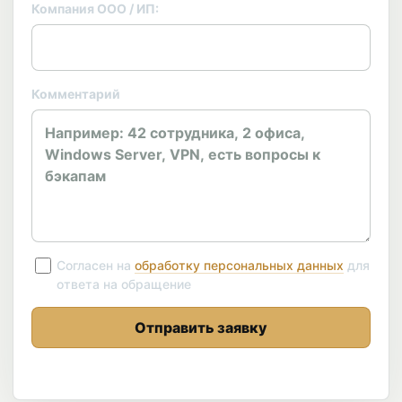
Компания ООО / ИП:
Комментарий
Согласен на
обработку персональных данных
для
ответа на обращение
Отправить заявку