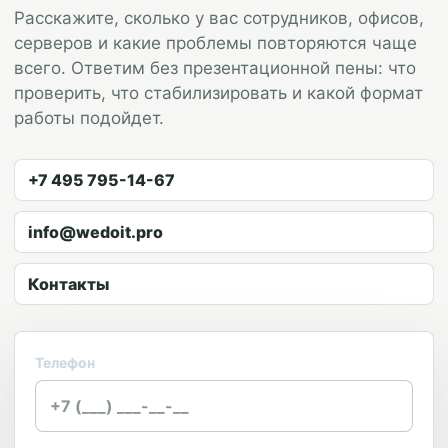
Расскажите, сколько у вас сотрудников, офисов,
серверов и какие проблемы повторяются чаще
всего. Ответим без презентационной пены: что
проверить, что стабилизировать и какой формат
работы подойдет.
+7 495 795-14-67
info@wedoit.pro
Контакты
Телефон