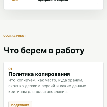
СОСТАВ РАБОТ
Что берем в работу
01
Политика копирования
Что копируем, как часто, куда храним,
сколько держим версий и какие данные
критичны для восстановления.