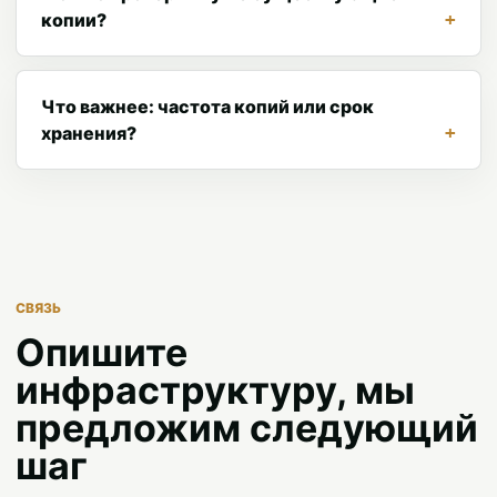
копии?
Что важнее: частота копий или срок
хранения?
СВЯЗЬ
Опишите
инфраструктуру, мы
предложим следующий
шаг