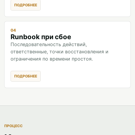
04
Runbook при сбое
Последовательность действий,
ответственные, точки восстановления и
ограничения по времени простоя.
ПРОЦЕСС