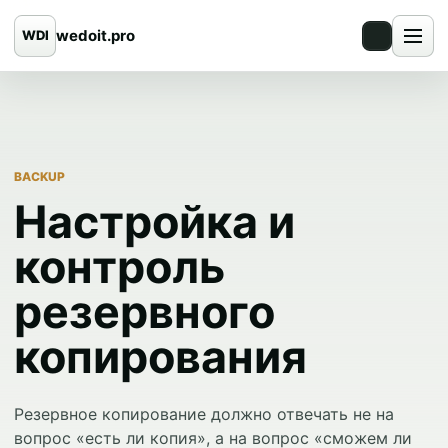
wedoit.pro
WDI
BACKUP
Настройка и
контроль
резервного
копирования
Резервное копирование должно отвечать не на
вопрос «есть ли копия», а на вопрос «сможем ли