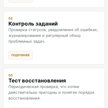
02
Контроль заданий
Проверка статусов, уведомления об ошибках,
журналирование и регулярный обзор
проблемных задач.
03
Тест восстановления
Периодическая проверка, что копии
действительно пригодны и понятен порядок
восстановления.