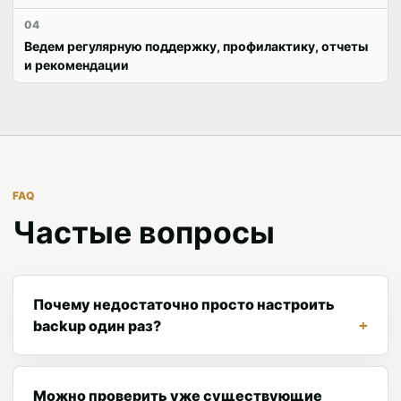
04
Ведем регулярную поддержку, профилактику, отчеты
и рекомендации
FAQ
Частые вопросы
Почему недостаточно просто настроить
backup один раз?
Можно проверить уже существующие