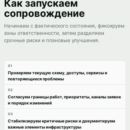
Как запускаем
сопровождение
Начинаем с фактического состояния, фиксируем
зоны ответственности, затем разделяем
срочные риски и плановые улучшения.
01
Проверяем текущую схему, доступы, сервисы и
повторяющиеся проблемы
02
Согласуем границы работ, приоритеты, каналы заявок
и порядок изменений
03
Стабилизируем критичные риски и документируем
важные элементы инфраструктуры