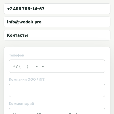
+7 495 795-14-67
info@wedoit.pro
Контакты
Телефон
Компания ООО / ИП:
Комментарий