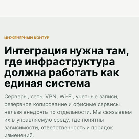
ИНЖЕНЕРНЫЙ КОНТУР
Интеграция нужна там,
где инфраструктура
должна работать как
единая система
Серверы, сеть, VPN, Wi-Fi, учетные записи,
резервное копирование и офисные сервисы
нельзя внедрять по отдельности. Мы связываем
их в управляемую среду, где понятны
зависимости, ответственность и порядок
изменений.