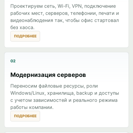
Проектируем сеть, Wi-Fi, VPN, подключение
рабочих мест, серверов, телефонии, печати и
видеонаблюдения так, чтобы офис стартовал
без хаоса.
02
Модернизация серверов
Переносим файловые ресурсы, роли
Windows/Linux, хранилища, backup и доступы
с учетом зависимостей и реального режима
работы компании.