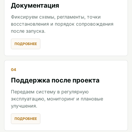
Документация
Фиксируем схемы, регламенты, точки
восстановления и порядок сопровождения
после запуска.
04
Поддержка после проекта
Передаем систему в регулярную
эксплуатацию, мониторинг и плановые
улучшения.