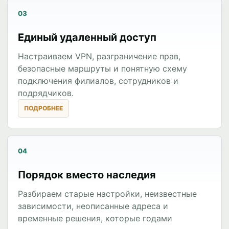
03
Единый удаленный доступ
Настраиваем VPN, разграничение прав,
безопасные маршруты и понятную схему
подключения филиалов, сотрудников и
подрядчиков.
04
Порядок вместо наследия
Разбираем старые настройки, неизвестные
зависимости, неописанные адреса и
временные решения, которые годами