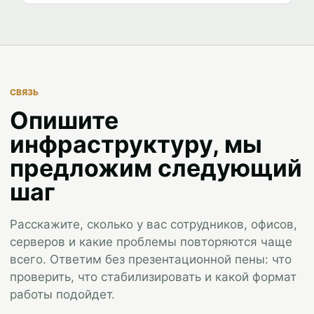
СВЯЗЬ
Опишите
инфраструктуру, мы
предложим следующий
шаг
Расскажите, сколько у вас сотрудников, офисов,
серверов и какие проблемы повторяются чаще
всего. Ответим без презентационной пены: что
проверить, что стабилизировать и какой формат
работы подойдет.