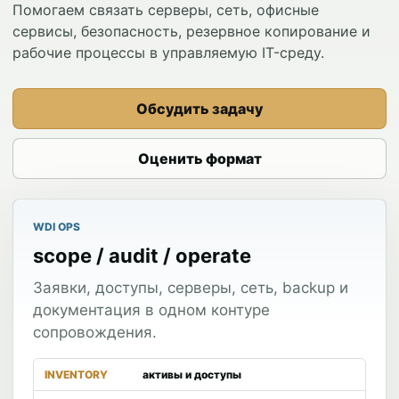
Помогаем связать серверы, сеть, офисные
сервисы, безопасность, резервное копирование и
рабочие процессы в управляемую IT-среду.
Обсудить задачу
Оценить формат
WDI OPS
scope / audit / operate
Заявки, доступы, серверы, сеть, backup и
документация в одном контуре
сопровождения.
INVENTORY
активы и доступы