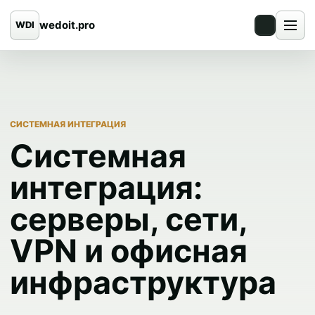
wedoit.pro
WDI
СИСТЕМНАЯ ИНТЕГРАЦИЯ
Системная
интеграция:
серверы, сети,
VPN и офисная
инфраструктура