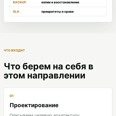
BACKUP
копии и восстановление
SLA
приоритеты и сроки
ЧТО ВХОДИТ
Что берем на себя в
этом направлении
01
Проектирование
Описываем целевую архитектуру,