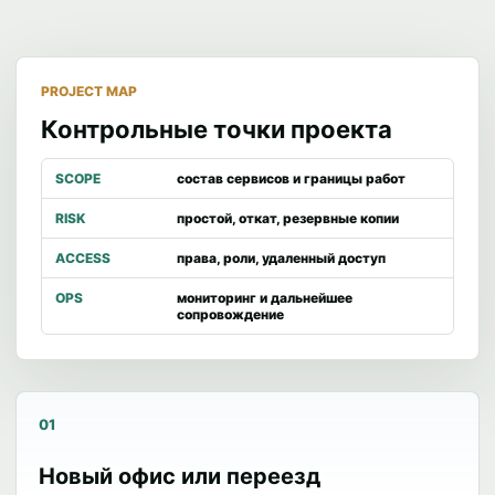
PROJECT MAP
Контрольные точки проекта
SCOPE
состав сервисов и границы работ
RISK
простой, откат, резервные копии
ACCESS
права, роли, удаленный доступ
OPS
мониторинг и дальнейшее
сопровождение
01
Новый офис или переезд