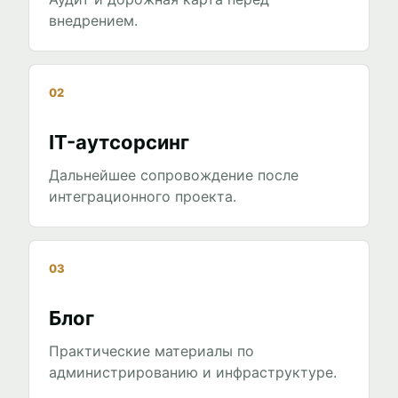
внедрением.
02
IT-аутсорсинг
Дальнейшее сопровождение после
интеграционного проекта.
03
Блог
Практические материалы по
администрированию и инфраструктуре.